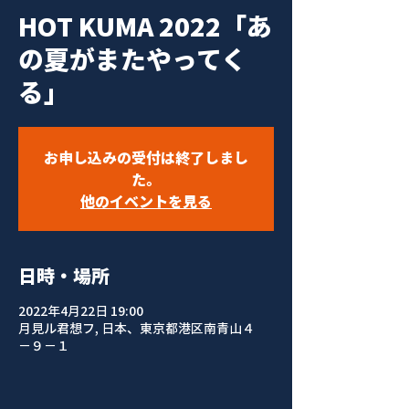
HOT KUMA 2022「あ
の夏がまたやってく
る」
お申し込みの受付は終了しまし
た。
他のイベントを見る
日時・場所
2022年4月22日 19:00
月見ル君想フ, 日本、東京都港区南青山４
−９−１