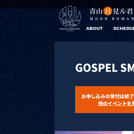
ABOUT
SCHEDU
GOSPEL S
お申し込みの受付は終了
他のイベントを