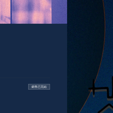
銷售已完結