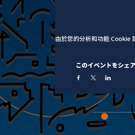
由於您的分析和功能 Cookie
このイベントをシェ