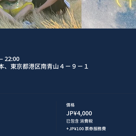
 22:00
日本、東京都港区南青山４−９−１
價格
JP¥4,000
已包含 消費税
+JP¥100 票券服務費