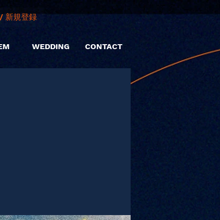
/ 新規登録
EM
WEDDING
CONTACT