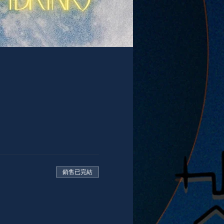
銷售已完結