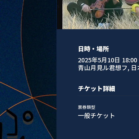
日時・場所
2025年5月10日 18:00 –
青山月見ル君想フ, 
チケット詳細
票券類型
一般チケット