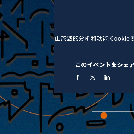
由於您的分析和功能 Cookie
このイベントをシェ