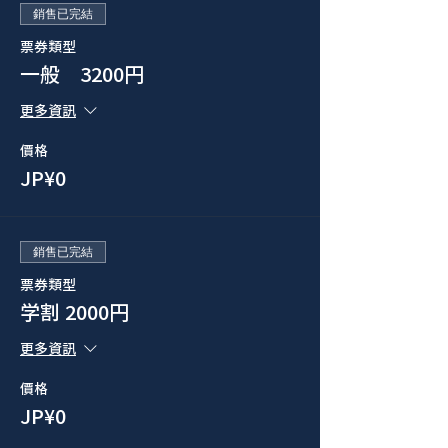
銷售已完結
票券類型
一般 3200円
更多資訊
價格
JP¥0
銷售已完結
票券類型
学割 2000円
更多資訊
價格
JP¥0