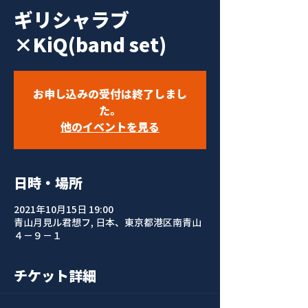
ギリシャラブ
×KiQ(band set)
お申し込みの受付は終了しまし
た。
他のイベントを見る
日時・場所
2021年10月15日 19:00
青山月見ル君想フ, 日本、東京都港区南青山
４−９−１
チケット詳細