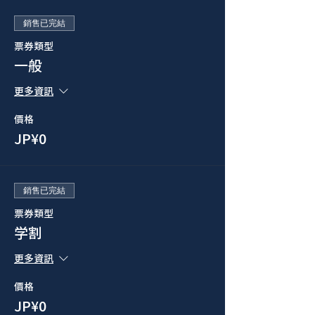
銷售已完結
票券類型
一般
更多資訊
價格
JP¥0
銷售已完結
票券類型
学割
更多資訊
價格
JP¥0