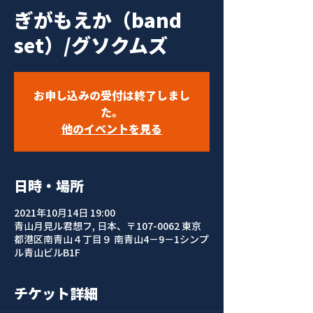
ぎがもえか（band
set）/グソクムズ
お申し込みの受付は終了しまし
た。
他のイベントを見る
日時・場所
2021年10月14日 19:00
青山月見ル君想フ, 日本、〒107-0062 東京
都港区南青山４丁目９ 南青山4−9−1シンプ
ル青山ビルB1F
チケット詳細