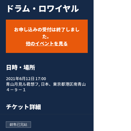
ドラム・ロワイヤル
お申し込みの受付は終了しまし
た。
他のイベントを見る
日時・場所
2021年6月12日 17:00
青山月見ル君想フ, 日本、東京都港区南青山
４−９−１
チケット詳細
銷售已完結