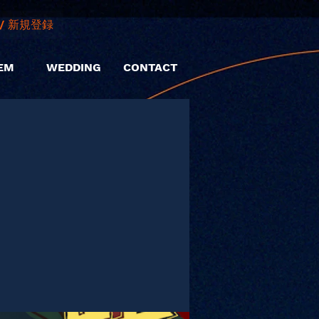
/ 新規登録
EM
WEDDING
CONTACT