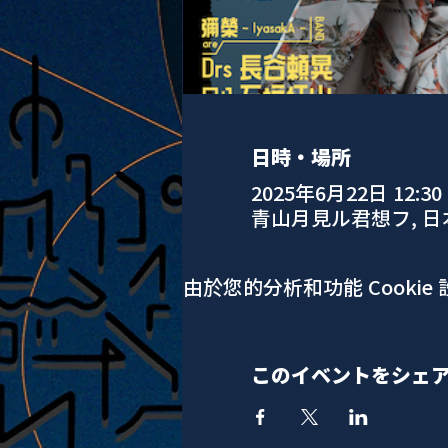
日時・場所
2025年6月22日 12:30
青山月見ル君想フ, 
由於您的分析和功能 Cookie
このイベントをシェ