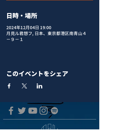
日時・場所
2024年12月04日 19:00
月見ル君想フ, 日本、東京都港区南青山４
−９−１
このイベントをシェア