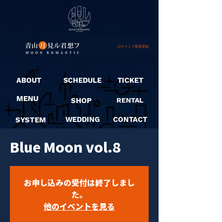
ログイン / 新規登録
ABOUT
SCHEDULE
TICKET
MENU
SHOP
RENTAL
SYSTEM
WEDDING
CONTACT
Blue Moon vol.8
お申し込みの受付は終了しまし
た。
他のイベントを見る