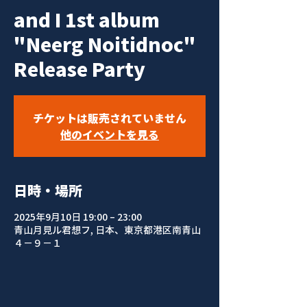
and I 1st album
"Neerg Noitidnoc"
Release Party
チケットは販売されていません
他のイベントを見る
日時・場所
2025年9月10日 19:00 – 23:00
青山月見ル君想フ, 日本、東京都港区南青山
４−９−１