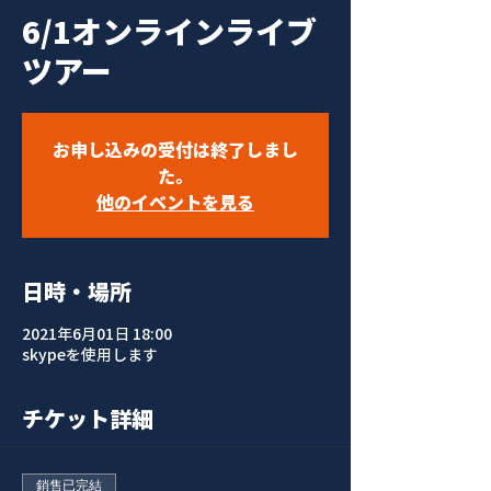
6/1オンラインライブ
ツアー
お申し込みの受付は終了しまし
た。
他のイベントを見る
日時・場所
2021年6月01日 18:00
skypeを使用します
チケット詳細
銷售已完結