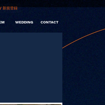
/ 新規登録
EM
WEDDING
CONTACT