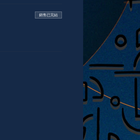
銷售已完結