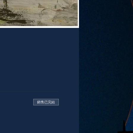
銷售已完結