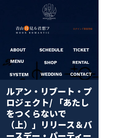
ログイン / 新規登録
ABOUT
SCHEDULE
TICKET
MENU
SHOP
RENTAL
SYSTEM
WEDDING
CONTACT
ルアン・リブート・プ
ロジェクト/ 「あたし
をつくらないで
（上）」リリース＆バ
ースデー・パーティー