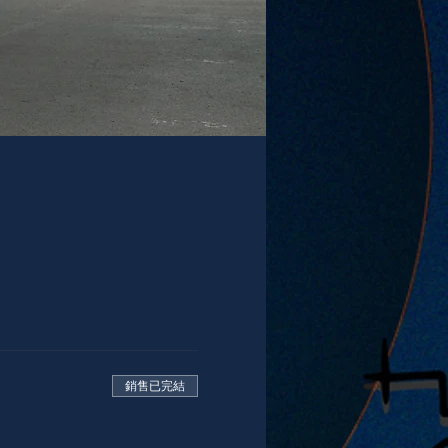
銷售已完結