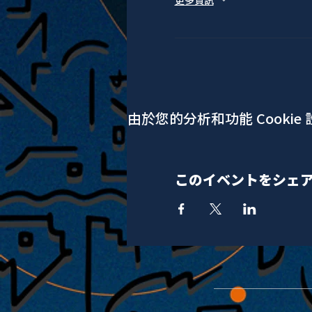
更多資訊
由於您的分析和功能 Cookie
このイベントをシェ