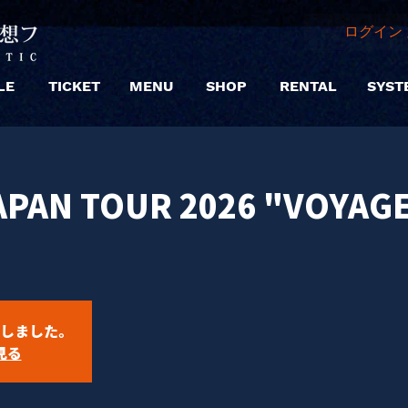
ログイン 
LE
TICKET
MENU
SHOP
RENTAL
SYST
APAN TOUR 2026 "VOYA
しました。
見る