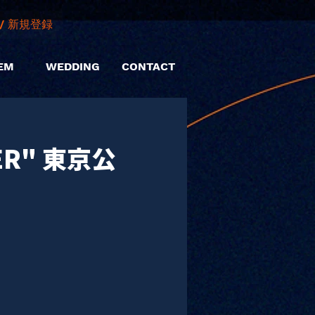
/ 新規登録
EM
WEDDING
CONTACT
GER" 東京公