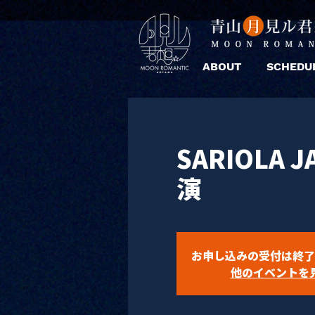
ABOUT
SCHEDU
SARIOLA J
演
お申し込みの受付は終了
他のイベントを