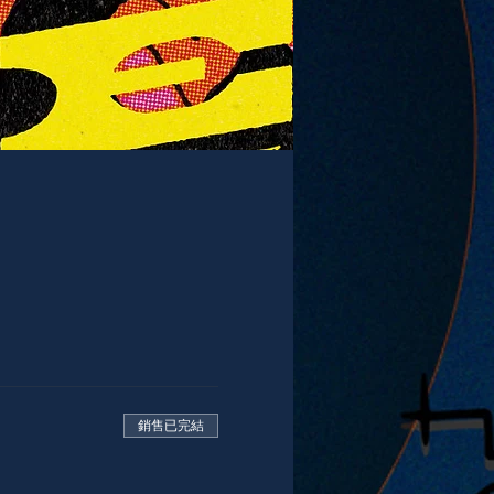
銷售已完結