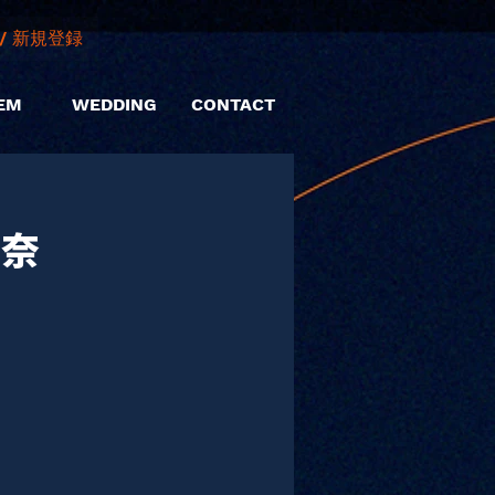
/ 新規登録
EM
WEDDING
CONTACT
玉奈