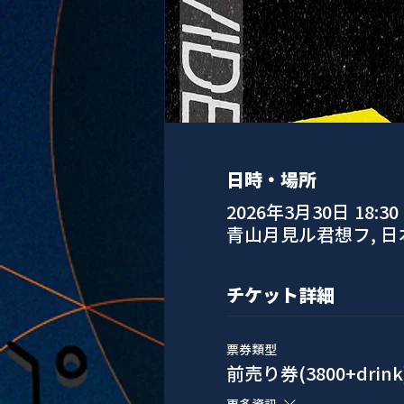
日時・場所
2026年3月30日 18:30 –
青山月見ル君想フ, 
チケット詳細
票券類型
前売り券(3800+drink