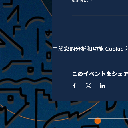
更多資訊
由於您的分析和功能 Cookie
このイベントをシェ