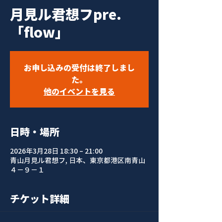
月見ル君想フpre.
「flow」
お申し込みの受付は終了しまし
た。
他のイベントを見る
日時・場所
2026年3月28日 18:30 – 21:00
青山月見ル君想フ, 日本、東京都港区南青山
４−９−１
チケット詳細