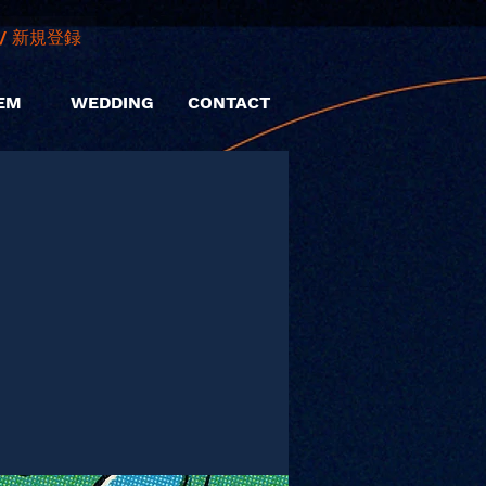
/ 新規登録
EM
WEDDING
CONTACT