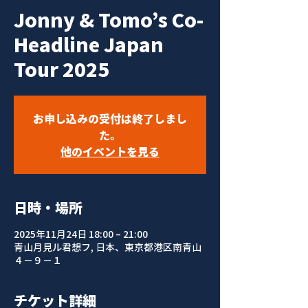
Jonny & Tomo’s Co-
Headline Japan
Tour 2025
お申し込みの受付は終了しまし
た。
他のイベントを見る
日時・場所
2025年11月24日 18:00 – 21:00
青山月見ル君想フ, 日本、東京都港区南青山
４−９−１
チケット詳細