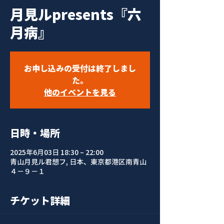
月見ルpresents『六
月病』
お申し込みの受付は終了しまし
た。
他のイベントを見る
日時・場所
2025年6月03日 18:30 – 22:00
青山月見ル君想フ, 日本、東京都港区南青山
４−９−１
チケット詳細