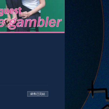
銷售已完結