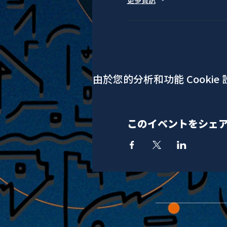
更多資訊
由於您的分析和功能 Cookie
このイベントをシェ