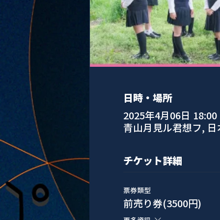
日時・場所
2025年4月06日 18:00 –
青山月見ル君想フ, 
チケット詳細
票券類型
前売り券(3500円)