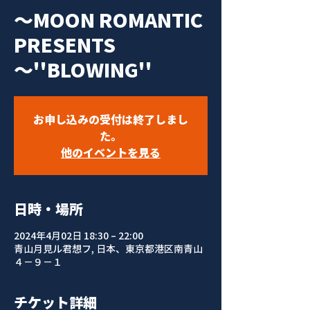
～MOON ROMANTIC
PRESENTS
～''BLOWING''
お申し込みの受付は終了しまし
た。
他のイベントを見る
日時・場所
2024年4月02日 18:30 – 22:00
青山月見ル君想フ, 日本、東京都港区南青山
４−９−１
チケット詳細