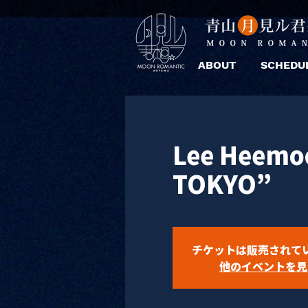
ABOUT
SCHEDU
Lee Heemo
TOKYO”
チケットは販売されて
他のイベントを見