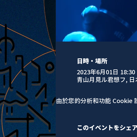
日時・場所
2023年6月01日 18:30
青山月見ル君想フ, 
由於您的分析和功能 Cookie
このイベントをシェ