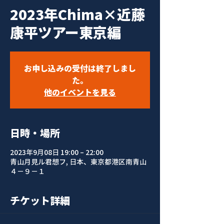
2023年Chima×近藤
康平ツアー東京編
お申し込みの受付は終了しまし
た。
他のイベントを見る
日時・場所
2023年9月08日 19:00 – 22:00
青山月見ル君想フ, 日本、東京都港区南青山
４−９−１
チケット詳細