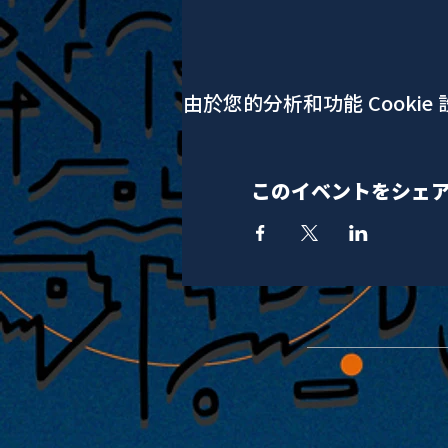
由於您的分析和功能 Cookie
このイベントをシェ