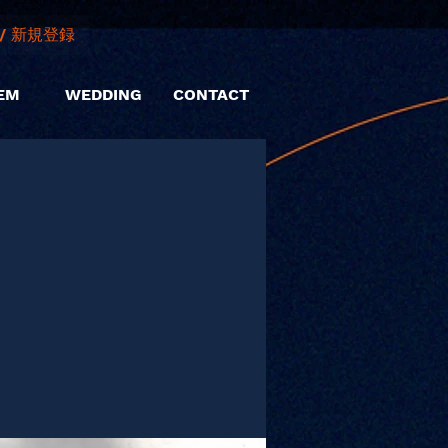
/ 新規登録
EM
WEDDING
CONTACT