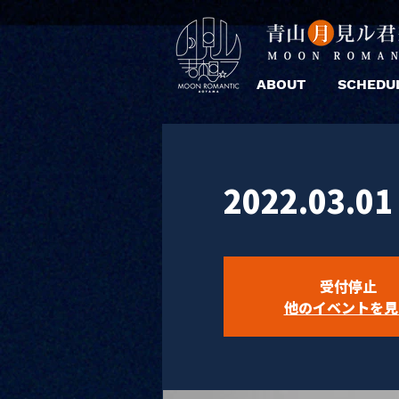
ABOUT
SCHEDU
2022.03
受付停止
他のイベントを見