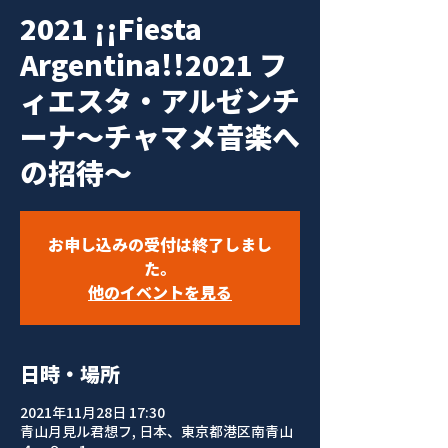
2021 ¡¡Fiesta
Argentina!!2021 フ
ィエスタ・アルゼンチ
ーナ〜チャマメ音楽へ
の招待〜
お申し込みの受付は終了しまし
た。
他のイベントを見る
日時・場所
2021年11月28日 17:30
青山月見ル君想フ, 日本、東京都港区南青山