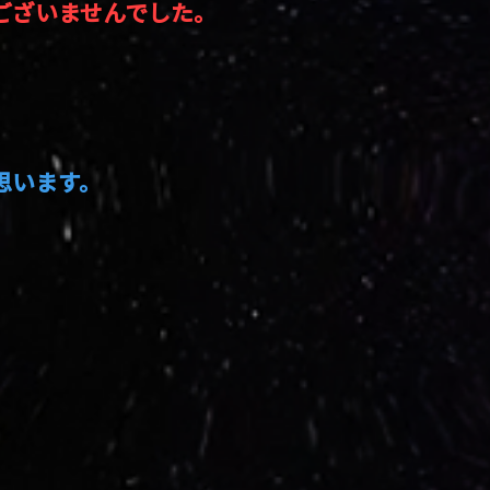
ございませんでした。
思います。