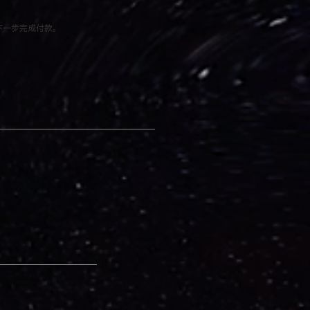
下一步完成付款。