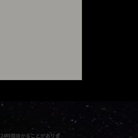
24時間掛かることがありま