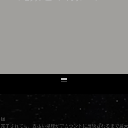
客様
完了されても、支払い処理がアカウントに反映されるまで最大