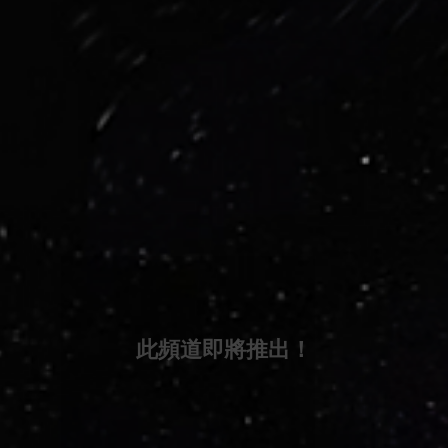
此頻道即將推出！