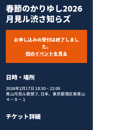
春節のかりゆし2026
月見ル渋さ知らズ
お申し込みの受付は終了しまし
た。
他のイベントを見る
日時・場所
2026年2月17日 18:30 – 22:00
青山月見ル君想フ, 日本、東京都港区南青山
４−９−１
チケット詳細